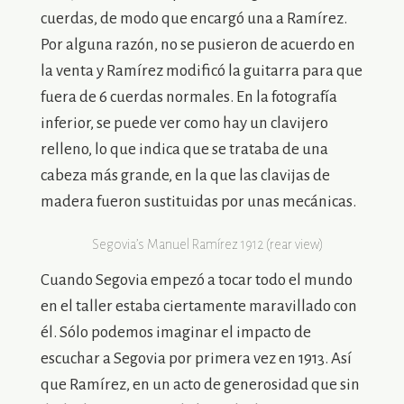
cuerdas, de modo que encargó una a Ramírez.
Por alguna razón, no se pusieron de acuerdo en
la venta y Ramírez modificó la guitarra para que
fuera de 6 cuerdas normales. En la fotografía
inferior, se puede ver como hay un clavijero
relleno, lo que indica que se trataba de una
cabeza más grande, en la que las clavijas de
madera fueron sustituidas por unas mecánicas.
Segovia’s Manuel Ramírez 1912 (rear view)
Cuando Segovia empezó a tocar todo el mundo
en el taller estaba ciertamente maravillado con
él. Sólo podemos imaginar el impacto de
escuchar a Segovia por primera vez en 1913. Así
que Ramírez, en un acto de generosidad que sin