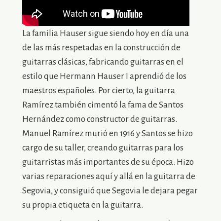
La familia Hauser sigue siendo hoy en día una
de las más respetadas en la construcción de
guitarras clásicas, fabricando guitarras en el
estilo que Hermann Hauser I aprendió de los
maestros españoles. Por cierto, la guitarra
Ramírez también cimentó la fama de Santos
Hernández como constructor de guitarras.
Manuel Ramírez murió en 1916 y Santos se hizo
cargo de su taller, creando guitarras para los
guitarristas más importantes de su época. Hizo
varias reparaciones aquí y allá en la guitarra de
Segovia, y consiguió que Segovia le dejara pegar
su propia etiqueta en la guitarra.