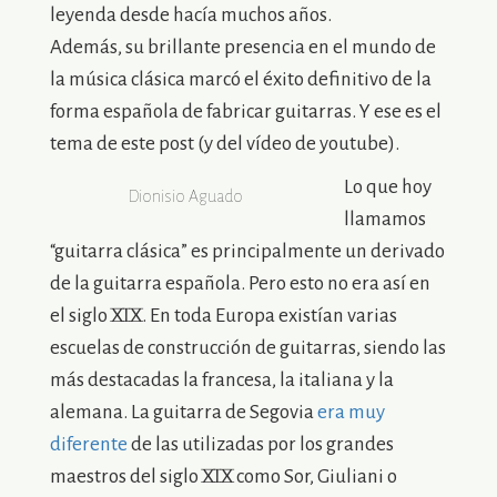
leyenda desde hacía muchos años.
Además, su brillante presencia en el mundo de
la música clásica marcó el éxito definitivo de la
forma española de fabricar guitarras. Y ese es el
tema de este post (y del vídeo de youtube).
Lo que hoy
Dionisio Aguado
llamamos
“guitarra clásica” es principalmente un derivado
de la guitarra española. Pero esto no era así en
el siglo XIX. En toda Europa existían varias
escuelas de construcción de guitarras, siendo las
más destacadas la francesa, la italiana y la
alemana. La guitarra de Segovia
era muy
diferente
de las utilizadas por los grandes
maestros del siglo XIX como Sor, Giuliani o