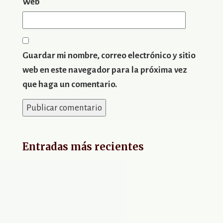
Web
Guardar mi nombre, correo electrónico y sitio
web en este navegador para la próxima vez
que haga un comentario.
Entradas más recientes