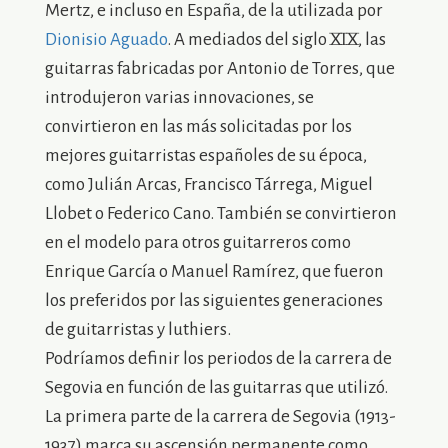
Mertz, e incluso en España, de la utilizada por
Dionisio Aguado
. A mediados del siglo XIX, las
guitarras fabricadas por Antonio de Torres, que
introdujeron varias innovaciones, se
convirtieron en las más solicitadas por los
mejores guitarristas españoles de su época,
como Julián Arcas, Francisco Tárrega, Miguel
Llobet o Federico Cano. También se convirtieron
en el modelo para otros guitarreros como
Enrique García o Manuel Ramírez, que fueron
los preferidos por las siguientes generaciones
de guitarristas y luthiers.
Podríamos definir los periodos de la carrera de
Segovia en función de las guitarras que utilizó.
La primera parte de la carrera de Segovia (1913-
1937) marca su ascensión permanente como