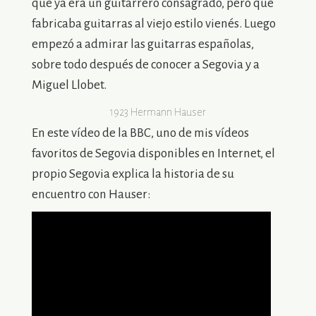
que ya era un guitarrero consagrado, pero que
fabricaba guitarras al viejo estilo vienés. Luego
empezó a admirar las guitarras españolas,
sobre todo después de conocer a Segovia y a
Miguel Llobet.
1923 Hermann Hauser
En este vídeo de la BBC, uno de mis vídeos
favoritos de Segovia disponibles en Internet, el
propio Segovia explica la historia de su
encuentro con Hauser: