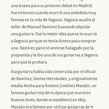
una buena para su próximo debut en Madrid.
Fue entonces cuando ocurrió una anécdota muy
famosa en la vida de Segovia. Segovia acudió al
taller de Manuel Ramírez buscando alquilar
una guitarra. Fue la mejor idea que se le ocurrió
a Segovia porque no tenía dinero para comprar
una. Ramírez pareció sentirse halagado por la
propuesta y le dio una de sus guitarras a Segovia
para que la probara.
Esa guitarra había sido construida por el oficial
de Ramírez, Santos Hernández, y originalmente
estaba hecha para Antonio Jiménez Manjón, un
famoso guitarrista de su época que murió en
Buenos Aires, donde se estableció en 1893.
Manjón era famoso por utilizar guitarras de 11