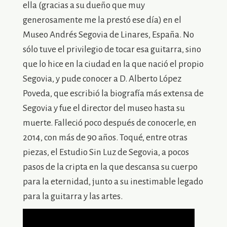
ella (gracias a su dueño que muy
generosamente me la prestó ese día) en el
Museo Andrés Segovia de Linares, España. No
sólo tuve el privilegio de tocar esa guitarra, sino
que lo hice en la ciudad en la que nació el propio
Segovia, y pude conocer a D. Alberto López
Poveda, que escribió la biografía más extensa de
Segovia y fue el director del museo hasta su
muerte. Falleció poco después de conocerle, en
2014, con más de 90 años. Toqué, entre otras
piezas, el Estudio Sin Luz de Segovia, a pocos
pasos de la cripta en la que descansa su cuerpo
para la eternidad, junto a su inestimable legado
para la guitarra y las artes.