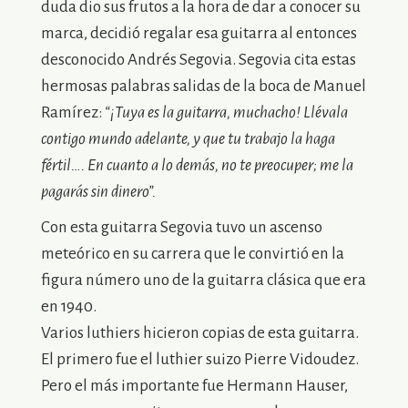
duda dio sus frutos a la hora de dar a conocer su
marca, decidió regalar esa guitarra al entonces
desconocido Andrés Segovia. Segovia cita estas
hermosas palabras salidas de la boca de Manuel
Ramírez:
“¡Tuya es la guitarra, muchacho! Llévala
contigo mundo adelante, y que tu trabajo la haga
fértil…. En cuanto a lo demás, no te preocuper; me la
pagarás sin dinero”.
Con esta guitarra Segovia tuvo un ascenso
meteórico en su carrera que le convirtió en la
figura número uno de la guitarra clásica que era
en 1940.
Varios luthiers hicieron copias de esta guitarra.
El primero fue el luthier suizo Pierre Vidoudez.
Pero el más importante fue Hermann Hauser,