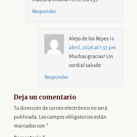
Responder
Alejo de los Reyes
14
abril, 2026 at 1:37 pm
Muchas gracias! Un
cordial saludo
Responder
Deja un comentario
Tu dirección de correo electrónico no será
publicada.
Los campos obligatorios están
marcados con
*