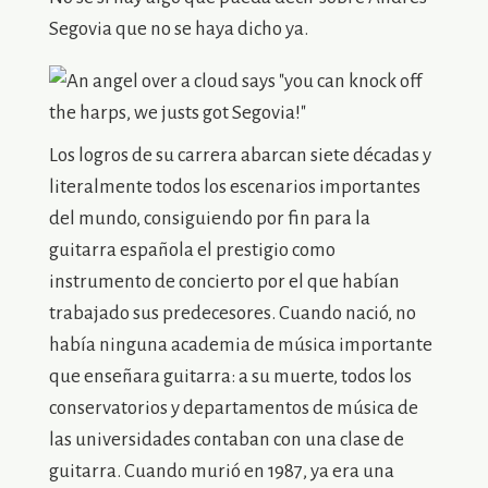
Segovia que no se haya dicho ya.
Los logros de su carrera abarcan siete décadas y
literalmente todos los escenarios importantes
del mundo, consiguiendo por fin para la
guitarra española el prestigio como
instrumento de concierto por el que habían
trabajado sus predecesores. Cuando nació, no
había ninguna academia de música importante
que enseñara guitarra: a su muerte, todos los
conservatorios y departamentos de música de
las universidades contaban con una clase de
guitarra. Cuando murió en 1987, ya era una