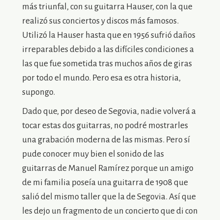
más triunfal, con su guitarra Hauser, con la que
realizó sus conciertos y discos más famosos.
Utilizó la Hauser hasta que en 1956 sufrió daños
irreparables debido a las difíciles condiciones a
las que fue sometida tras muchos años de giras
por todo el mundo. Pero esa es otra historia,
supongo.
Dado que, por deseo de Segovia, nadie volverá a
tocar estas dos guitarras, no podré mostrarles
una grabación moderna de las mismas. Pero sí
pude conocer muy bien el sonido de las
guitarras de Manuel Ramírez porque un amigo
de mi familia poseía una guitarra de 1908 que
salió del mismo taller que la de Segovia. Así que
les dejo un fragmento de un concierto que di con