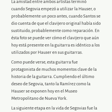
La amistad entre ambos artistas terminó
cuando Segovia empezó a utilizar la Hauser, o
probablemente un poco antes, cuando Santos se
dio cuenta de que el clavijero original había sido
sustituido, probablemente como reparación. En
ésta foto se puede ver cómo el clavijero que aún
hoy está presente en la guitarra es idéntico a los
utilizados por Hauser en sus guitarras.
Como puede verse, esta guitarra fue
protagonista de muchos momentos clave de la
historia de la guitarra. Cumpliendo el último
deseo de Segovia, tanto la Ramírez como la
Hauser se exponen hoy en el Museo
Metropolitano de Nueva York.
La siguiente etapa en la vida de Segovias fue la