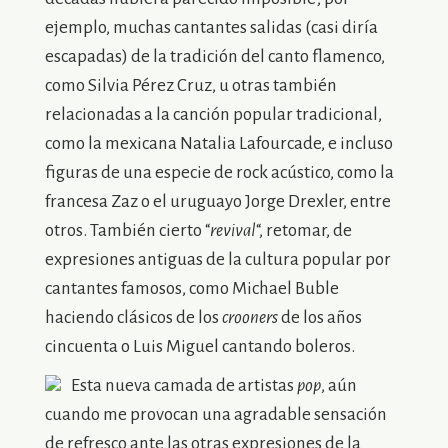
ejemplo, muchas cantantes salidas (casi diría
escapadas) de la tradición del canto flamenco,
como Silvia Pérez Cruz, u otras también
relacionadas a la canción popular tradicional,
como la mexicana Natalia Lafourcade, e incluso
figuras de una especie de rock acústico, como la
francesa Zaz o el uruguayo Jorge Drexler, entre
otros. También cierto “
revival
“, retomar, de
expresiones antiguas de la cultura popular por
cantantes famosos, como Michael Buble
haciendo clásicos de los
crooners
de los años
cincuenta o Luis Miguel cantando boleros.
Esta nueva camada de artistas
pop
, aún
cuando me provocan una agradable sensación
de refresco ante las otras expresiones de la