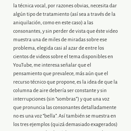
la técnica vocal, por razones obvias, necesita dar
algún tipo de tratamiento (así sea a través de la
aniquilación, como en este caso) a las
consonantes, y sin perder de vista que éste video
muestra una de miles de miradas sobre ese
problema, elegida casi al azar de entre los
cientos de videos sobre el tema disponibles en
YouTube, me interesa señalar que el
pensamiento que prevalece, más aún que el
recurso técnico que propone, es la idea de que la
columna de aire debería ser constante y sin
interrupciones (sin “sombras”) y que una voz
que pronuncia las consonantes detalladamente
no es una voz “bella”. Así también se muestra en
los tres ejemplos (quizá demasiado exagerados)