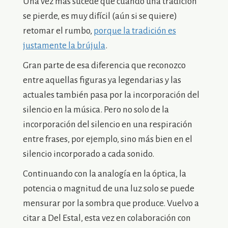
Una vez más sucede que cuando una tradición
se pierde, es muy difícil (aún si se quiere)
retomar el rumbo,
porque la tradición es
justamente la brújula
.
Gran parte de esa diferencia que reconozco
entre aquellas figuras ya legendarias y las
actuales también pasa por la incorporación del
silencio en la música. Pero no solo de la
incorporación del silencio en una respiración
entre frases, por ejemplo, sino más bien en el
silencio incorporado a cada sonido.
Continuando con la analogía en la óptica, la
potencia o magnitud de una luz solo se puede
mensurar por la sombra que produce. Vuelvo a
citar a Del Estal, esta vez en colaboración con