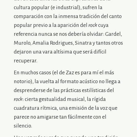
cultura popular (e industrial), sufren la
comparación con la inmensa tradición del canto
popular previo a la aparición del
rock
cuya
referencia nunca se nos debería olvidar: Gardel,
Murolo, Amalia Rodrigues, Sinatra y tantos otros
dejaron una vara altísima que será difícil
recuperar.
En muchos casos (el de Zaz es para mí el más
notorio), la vuelta al formato acústico no llega a
desprenderse de las prácticas estilísticas del
rock
: cierta gestualidad musical, la rígida
cuadratura rítmica, una emisión de la voz que
parece no amigarse tan fácilmente con el
silencio.