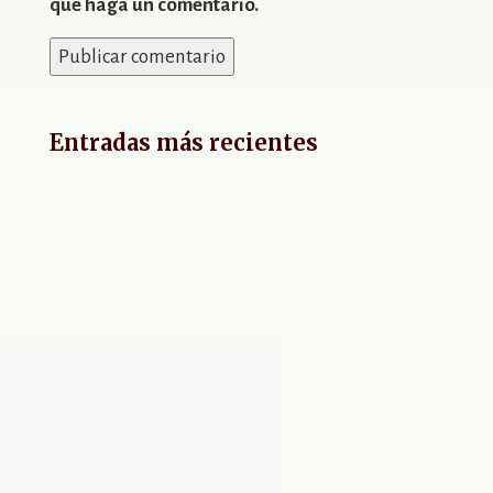
que haga un comentario.
Entradas más recientes