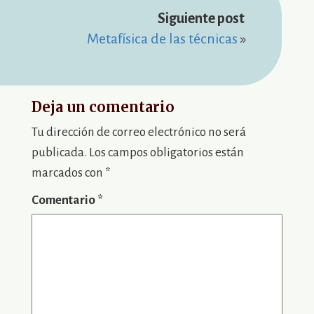
Metafísica de las técnicas
»
Deja un comentario
Tu dirección de correo electrónico no será
publicada.
Los campos obligatorios están
marcados con
*
Comentario
*