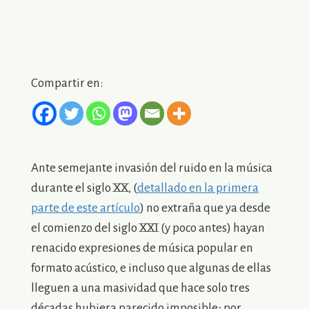
Compartir en:
Ante semejante invasión del ruido en la música
durante el siglo XX, (
detallado en la primera
parte de este artículo
) no extraña que ya desde
el comienzo del siglo XXI (y poco antes) hayan
renacido expresiones de música popular en
formato acústico, e incluso que algunas de ellas
lleguen a una masividad que hace solo tres
décadas hubiera parecido imposible; por