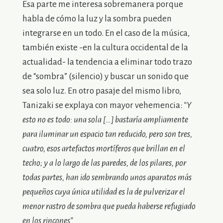
Esa parte me interesa sobremanera porque
habla de cómo la luz y la sombra pueden
integrarse en un todo. En el caso de la música,
también existe -en la cultura occidental de la
actualidad- la tendencia a eliminar todo trazo
de “sombra” (silencio) y buscar un sonido que
sea solo luz. En otro pasaje del mismo libro,
Tanizaki se explaya con mayor vehemencia:
“Y
esto no es todo: una sola […] bastaría ampliamente
para iluminar un espacio tan reducido, pero son tres,
cuatro, esos artefactos mortíferos que brillan en el
techo; y a lo largo de las paredes, de los pilares, por
todas partes, han ido sembrando unos aparatos más
pequeños cuya única utilidad es la de pulverizar el
menor rastro de sombra que pueda haberse refugiado
en los rincones”.