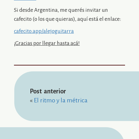
Si desde Argentina, me querés invitar un
cafecito (o los que quieras), aquí está el enlace:
cafecito.app/alejoguitarra
¡Gracias por llegar hasta acá!
« 
El ritmo y la métrica