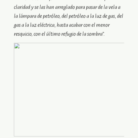
claridad y se las han arreglado para pasar de la vela a
la lámpara de petróleo, del petróleo a la luz de gas, del
gas a la luz eléctrica, hasta acabar con el menor
resquicio, con el último refugio de la sombra”.