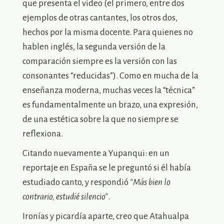
que presenta el video (el primero, entre dos
ejemplos de otras cantantes, los otros dos,
hechos por la misma docente. Para quienes no
hablen inglés, la segunda versión de la
comparación siempre es la versión con las
consonantes “reducidas”). Como en mucha de la
enseñanza moderna, muchas veces la “técnica”
es fundamentalmente un brazo, una expresión,
de una estética sobre la que no siempre se
reflexiona.
Citando nuevamente a Yupanqui: en un
reportaje en España se le preguntó si él había
estudiado canto, y respondió
“Más bien lo
contrario, estudié silencio”
.
Ironías y picardía aparte, creo que Atahualpa