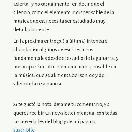
acierta -y no casualmente- en decir que el
silencio, como el elemento indispensable de la
música que es, necesita ser estudiado muy
detalladamente.
En la próxima entrega (la última) intentaré
ahondar en algunos de esos recursos
fundamentales desde el estudio de la guitarra, y
me ocuparé de otro elemento indispensable en
la música, que se alimenta del sonido y del
silencio: la resonancia.
Si te gustó la nota, dejame tu comentario, y si
querés recibir un newsletter mensual con todas
las novedades del blog y de mi página,
suscribite
.