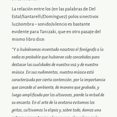
La relación entre los (en las palabras de Del
Estal/Santarelli/Domínguez) polos sinectivos
luz/sombra – sonido/silencio es bastante
evidente para Tanizaki, que en otro pasaje del
mismo libro dice:
“Y si hubiéramos inventado nosotros el fonógrafo o la
radio es probable que hubieran sido concebidos para
destacar las cualidades de nuestra voz y de nuestra
música. En sus rudimentos, nuestra música está
caracterizada por cierta contención, por la importancia
que concede al ambiente, de manera que grabada, y
luego amplificada por los altavoces, pierde la mitad de
su encanto. En el arte de la oratoria evitamos los
gritos, cultivamos la elipsis y, sobre todo, damos una