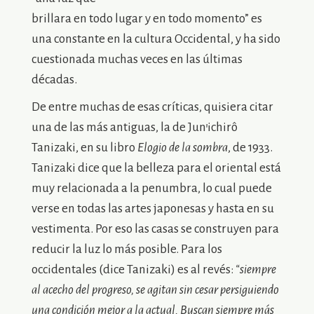
brillara en todo lugar y en todo momento” es
una constante en la cultura Occidental, y ha sido
cuestionada muchas veces en las últimas
décadas.
De entre muchas de esas críticas, quisiera citar
una de las más antiguas, la de Jun’ichirô
Tanizaki, en su libro
Elogio de la sombra
, de 1933.
Tanizaki dice que la belleza para el oriental está
muy relacionada a la penumbra, lo cual puede
verse en todas las artes japonesas y hasta en su
vestimenta. Por eso las casas se construyen para
reducir la luz lo más posible. Para los
occidentales (dice Tanizaki) es al revés:
“siempre
al acecho del progreso, se agitan sin cesar persiguiendo
una condición mejor a la actual. Buscan siempre más