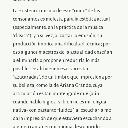
La existencia misma de este “ruido” de las
consonantes es molesta para la estética actual
(especialmente, en la práctica de la música
“clásica”), y a su vez, al cortar la emisión, su
producción implica una dificultad técnica; por
eso algunos maestros de la actualidad enseñan
a eliminarla o proponen reducirla lo más
posible. De ahí vienen esas voces tan
“azucaradas”, de un timbre que impresiona por
su belleza, como la de Ariana Grande, cuya
articulación es tan ininteligible que (aún
cuando hablo inglés -si bien no es mi lengua
nativa- con bastante fluidez ) al escucharla me
da la impresión de que estuviera escuchando a
alguien cantar en un idioma desconocido.