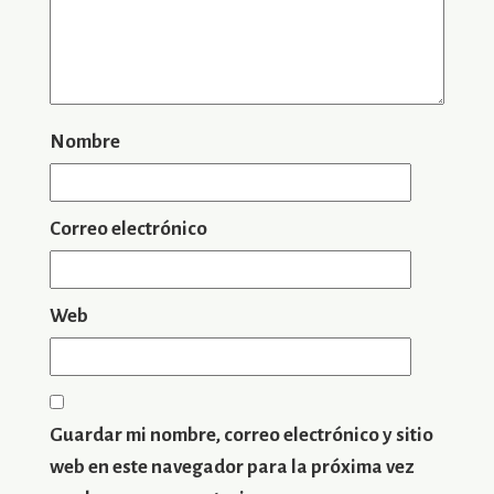
Nombre
Correo electrónico
Web
Guardar mi nombre, correo electrónico y sitio
web en este navegador para la próxima vez