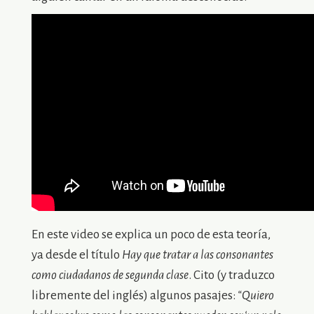
En este video se explica un poco de esta teoría,
ya desde el título
Hay que tratar a las consonantes
como ciudadanos de segunda clase
. Cito (y traduzco
libremente del inglés) algunos pasajes:
“Quiero