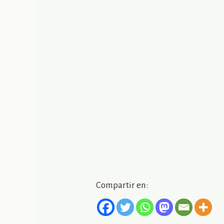
Compartir en: