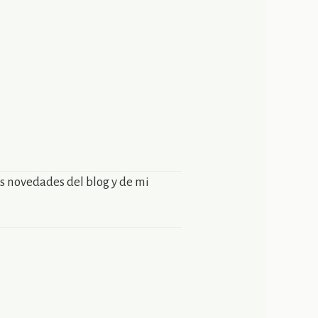
as novedades del blog y de mi