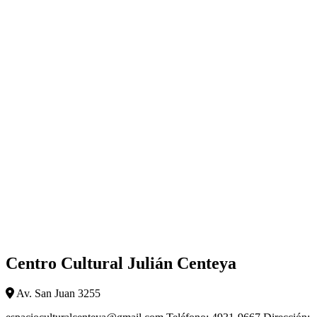
Centro Cultural Julián Centeya
Av. San Juan 3255