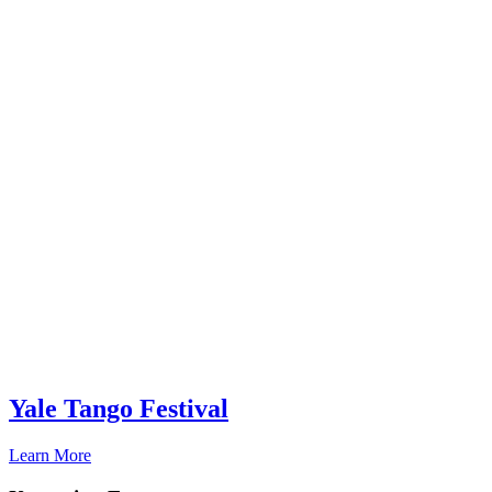
Yale Tango Festival
Learn More