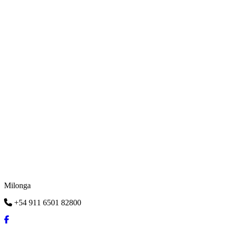
Milonga
+54 911 6501 82800