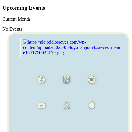
Upcoming Events
Current Month
No Events