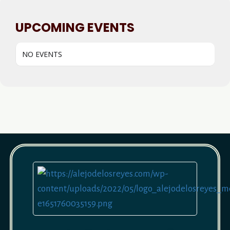
UPCOMING EVENTS
NO EVENTS