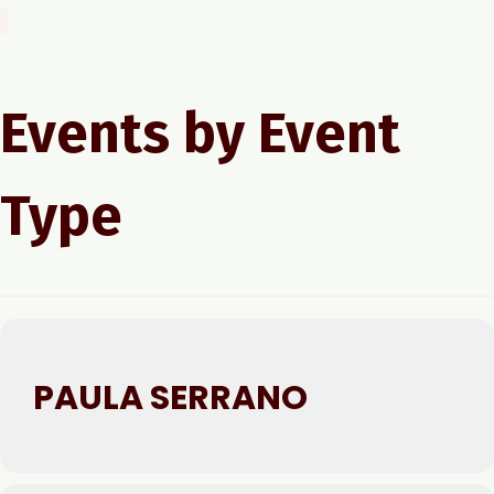
Events by Event
Type
PAULA SERRANO