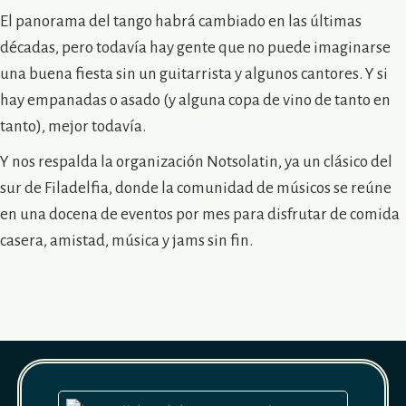
El panorama del tango habrá cambiado en las últimas
décadas, pero todavía hay gente que no puede imaginarse
una buena fiesta sin un guitarrista y algunos cantores. Y si
hay empanadas o asado (y alguna copa de vino de tanto en
tanto), mejor todavía.
Y nos respalda la organización Notsolatin, ya un clásico del
sur de Filadelfia, donde la comunidad de músicos se reúne
en una docena de eventos por mes para disfrutar de comida
casera, amistad, música y jams sin fin.