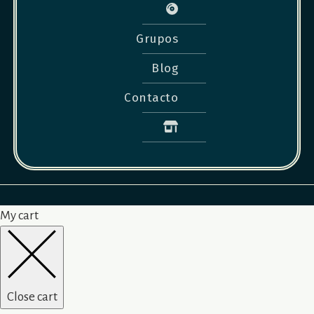
Grupos
Blog
Contacto
My cart
Close cart