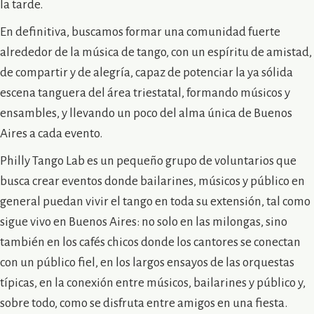
la tarde.
En definitiva, buscamos formar una comunidad fuerte
alrededor de la música de tango, con un espíritu de amistad,
de compartir y de alegría, capaz de potenciar la ya sólida
escena tanguera del área triestatal, formando músicos y
ensambles, y llevando un poco del alma única de Buenos
Aires a cada evento.
Philly Tango Lab es un pequeño grupo de voluntarios que
busca crear eventos donde bailarines, músicos y público en
general puedan vivir el tango en toda su extensión, tal como
sigue vivo en Buenos Aires: no solo en las milongas, sino
también en los cafés chicos donde los cantores se conectan
con un público fiel, en los largos ensayos de las orquestas
típicas, en la conexión entre músicos, bailarines y público y,
sobre todo, como se disfruta entre amigos en una fiesta.