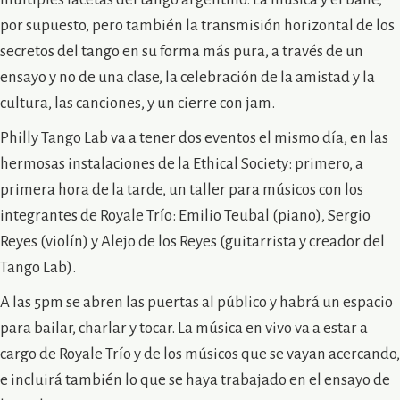
por supuesto, pero también la transmisión horizontal de los
secretos del tango en su forma más pura, a través de un
ensayo y no de una clase, la celebración de la amistad y la
cultura, las canciones, y un cierre con jam.
Philly Tango Lab va a tener dos eventos el mismo día, en las
hermosas instalaciones de la Ethical Society: primero, a
primera hora de la tarde, un taller para músicos con los
integrantes de Royale Trío: Emilio Teubal (piano), Sergio
Reyes (violín) y Alejo de los Reyes (guitarrista y creador del
Tango Lab).
A las 5pm se abren las puertas al público y habrá un espacio
para bailar, charlar y tocar. La música en vivo va a estar a
cargo de Royale Trío y de los músicos que se vayan acercando,
e incluirá también lo que se haya trabajado en el ensayo de