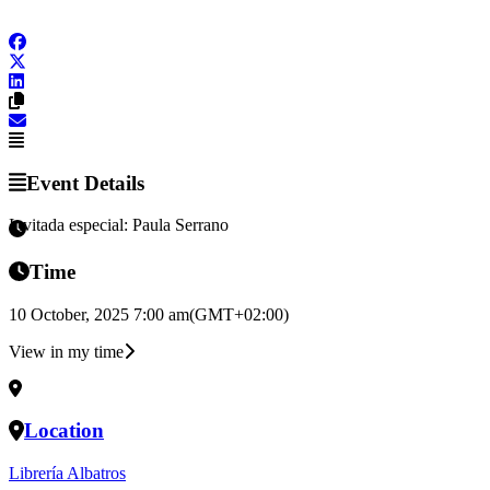
Event Details
Invitada especial: Paula Serrano
Time
10 October, 2025 7:00 am
(GMT+02:00)
View in my time
Location
Librería Albatros