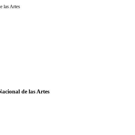
e las Artes
acional de las Artes