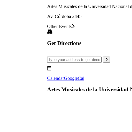
Artes Musicales de la Universidad Nacional d
Av. Córdoba 2445
Other Events
Get Directions
Calendar
GoogleCal
Artes Musicales de la Universidad N