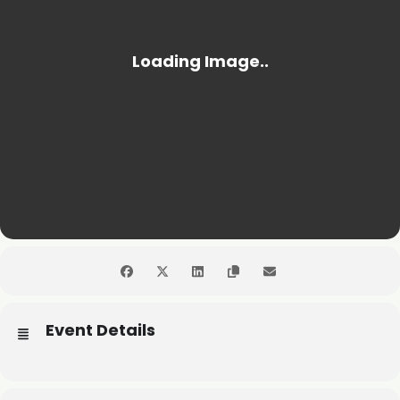
Event Details