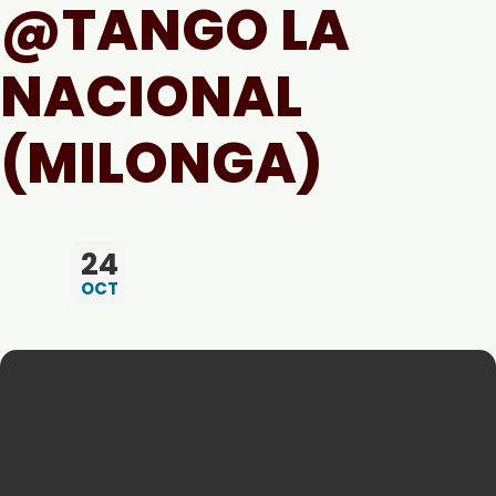
@TANGO LA
NACIONAL
(MILONGA)
24
OCT