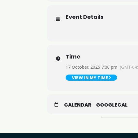
Event Details
Time
17 October, 2025 7:00 pm
(GMT-04:
VIEW IN MY TIME
CALENDAR
GOOGLECAL