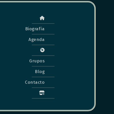
Biografía
Agenda
Grupos
Blog
Contacto