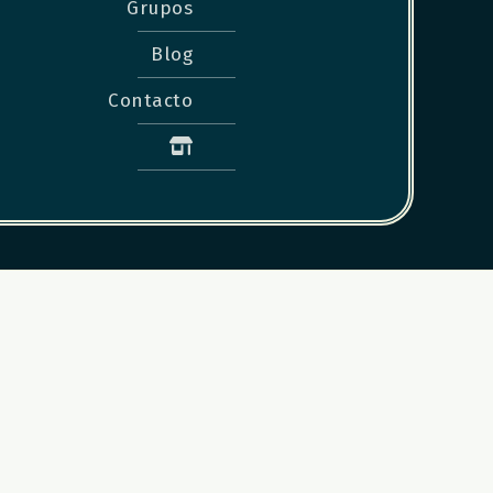
Grupos
Blog
Contacto