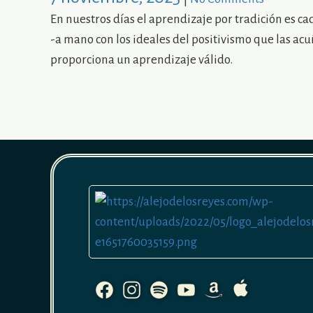
En nuestros días el aprendizaje por tradición es c
-a mano con los ideales del positivismo que las a
proporciona un aprendizaje válido.