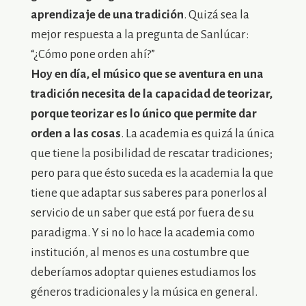
aprendizaje de una tradición
. Quizá sea la
mejor respuesta a la pregunta de Sanlúcar:
“¿Cómo pone orden ahí?”
Hoy en día, el músico que se aventura en una
tradición necesita de la capacidad de teorizar,
porque teorizar es lo único que permite dar
orden a las cosas
. La academia es quizá la única
que tiene la posibilidad de rescatar tradiciones;
pero para que ésto suceda es la academia la que
tiene que adaptar sus saberes para ponerlos al
servicio de un saber que está por fuera de su
paradigma. Y si no lo hace la academia como
institución, al menos es una costumbre que
deberíamos adoptar quienes estudiamos los
géneros tradicionales y la música en general.