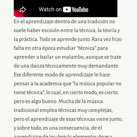
En el aprendizaje dentro de una tradición no
suele haber escisión entre la técnica, la teoría y
la práctica. Todo se aprende junto. Rara vez hizo
falta en otra época estudiar “técnica” para
aprender a bailar un malambo, aunque se trate
de una danza técnicamente muy demandante.
Ese diferente modo de aprendizaje le hace
pensar a la academia que “la música popular no
tiene técnica”, lo cual, en cierto modo, es cierto,
pero es algo bueno. Mucha de la música
tradicional emplea técnicas muy complejas,
pero el aprendizaje de esas técnicas viene junto,
y sobre todo, es una consecuencia, de el
aprendizaje de los demás elementos de esa