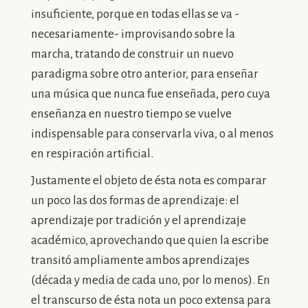
insuficiente, porque en todas ellas se va -
necesariamente- improvisando sobre la
marcha, tratando de construir un nuevo
paradigma sobre otro anterior, para enseñar
una música que nunca fue enseñada, pero cuya
enseñanza en nuestro tiempo se vuelve
indispensable para conservarla viva, o al menos
en respiración artificial.
Justamente el objeto de ésta nota es comparar
un poco las dos formas de aprendizaje: el
aprendizaje por tradición y el aprendizaje
académico, aprovechando que quien la escribe
transitó ampliamente ambos aprendizajes
(década y media de cada uno, por lo menos). En
el transcurso de ésta nota un poco extensa para