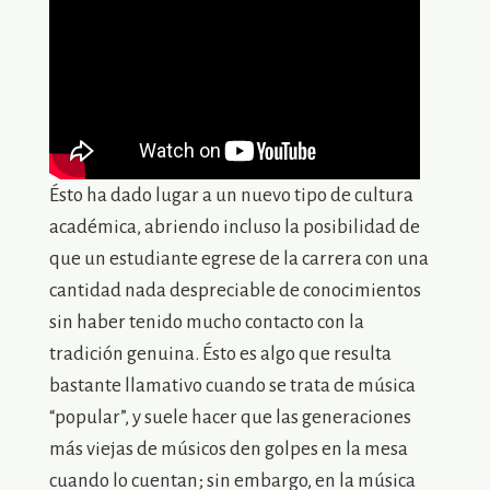
Ésto ha dado lugar a un nuevo tipo de cultura
académica, abriendo incluso la posibilidad de
que un estudiante egrese de la carrera con una
cantidad nada despreciable de conocimientos
sin haber tenido mucho contacto con la
tradición genuina. Ésto es algo que resulta
bastante llamativo cuando se trata de música
“popular”, y suele hacer que las generaciones
más viejas de músicos den golpes en la mesa
cuando lo cuentan; sin embargo, en la música