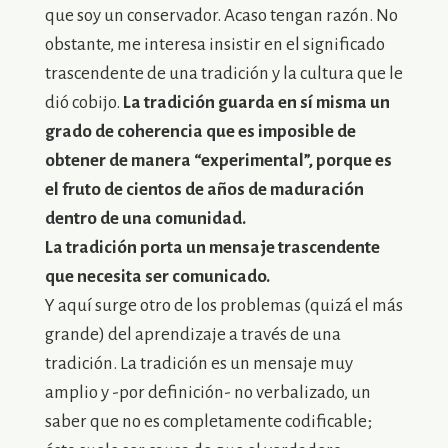
que soy un conservador. Acaso tengan razón. No
obstante, me interesa insistir en el significado
trascendente de una tradición y la cultura que le
dió cobijo.
La tradición guarda en sí misma un
grado de coherencia que es imposible de
obtener de manera “experimental”, porque es
el fruto de cientos de años de maduración
dentro de una comunidad.
La tradición porta un mensaje trascendente
que necesita ser comunicado.
Y aquí surge otro de los problemas (quizá el más
grande) del aprendizaje a través de una
tradición. La tradición es un mensaje muy
amplio y -por definición- no verbalizado, un
saber que no es completamente codificable;