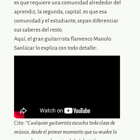
es que requiere una comunidad alrededor del
aprendiz, la segunda, capital, es que esa
comunidad y el estudiante, sepan diferenciar
sus saberes del resto.
Aquí, el gran guitarrista flamenco Manolo
Sanlúcar lo explica con todo detalle:
Cito:
“Cualquier guitarrista escucha toda clase de
música, desde el primer momento que su madre lo