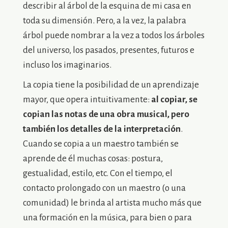
describir al árbol de la esquina de mi casa en
toda su dimensión. Pero, a la vez, la palabra
árbol puede nombrar a la vez a todos los árboles
del universo, los pasados, presentes, futuros e
incluso los imaginarios.
La copia tiene la posibilidad de un aprendizaje
mayor, que opera intuitivamente:
al copiar, se
copian las notas de una obra musical, pero
también los detalles de la interpretación
.
Cuando se copia a un maestro también se
aprende de él muchas cosas: postura,
gestualidad, estilo, etc. Con el tiempo, el
contacto prolongado con un maestro (o una
comunidad) le brinda al artista mucho más que
una formación en la música, para bien o para