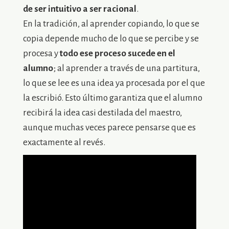
de ser intuitivo a ser racional
.
En la tradición, al aprender copiando, lo que se
copia depende mucho de lo que se percibe y se
procesa y
todo ese proceso sucede en el
alumno
; al aprender a través de una partitura,
lo que se lee es una idea ya procesada por el que
la escribió. Esto último garantiza que el alumno
recibirá la idea casi destilada del maestro,
aunque muchas veces parece pensarse que es
exactamente al revés.