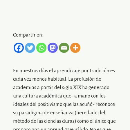
Compartir en:
En nuestros días el aprendizaje por tradición es
cada vez menos habitual. La profusión de
academias a partir del siglo XIX ha generado
una cultura académica que -a mano con los
ideales del positivismo que las acuñó- reconoce
su paradigma de enseñanza (heredado del
método de las ciencias duras) como el único que
proporciona un aprendizaje válido. No es que