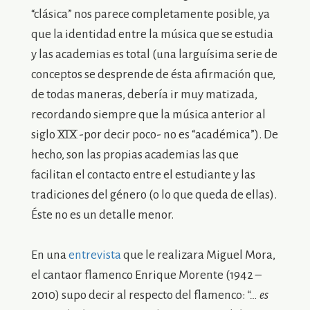
“clásica” nos parece completamente posible, ya
que la identidad entre la música que se estudia
y las academias es total (una larguísima serie de
conceptos se desprende de ésta afirmación que,
de todas maneras, debería ir muy matizada,
recordando siempre que la música anterior al
siglo XIX -por decir poco- no es “académica”). De
hecho, son las propias academias las que
facilitan el contacto entre el estudiante y las
tradiciones del género (o lo que queda de ellas).
Éste no es un detalle menor.
En una
entrevista
que le realizara Miguel Mora,
el cantaor flamenco Enrique Morente (1942 –
2010) supo decir al respecto del flamenco:
“… es