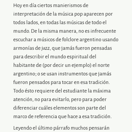
Hoy en día ciertos manierismos de
interpretación de la música pop aparecen por
todos lados, en todas las músicas de todo el
mundo. De la misma manera, no es infrecuente
escuchar a músicos de folclore argentino usando
armonías de
jazz
, que jamás fueron pensadas
para describir el mundo espiritual del
habitante de (por decir un ejemplo) el norte
argentino; o se usan instrumentos que jamás
fueron pensados para tocar en esa tradición.
Todo ésto requiere del estudiante la máxima
atención, no para evitarlo, pero para poder
diferenciar cuáles elementos son parte del
marco de referencia que hace a esa tradición.
Leyendo el último párrafo muchos pensarán