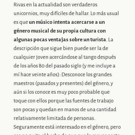
Rivas en la actualidad son verdaderos
unicornios, muy difíciles de hallar. Lo más usual
es que
un músico intenta acercarse a un
género musical de su propia cultura con
algunas pocas ventajas sobre un turista
. La
descripción que sigue bien puede ser la de
cualquier joven acercándose al tango después
de los años 80 del pasado siglo (y me incluye a
mí hace veinte años): Desconoce los grandes
maestros (pasados y presentes) del género, y
aún si los conoce es muy poco probable que
toque con ellos porque las fuentes de trabajo
son pocas y quedan en manos de una cantidad
relativamente limitada de personas.
Seguramente está interesado en el género, pero