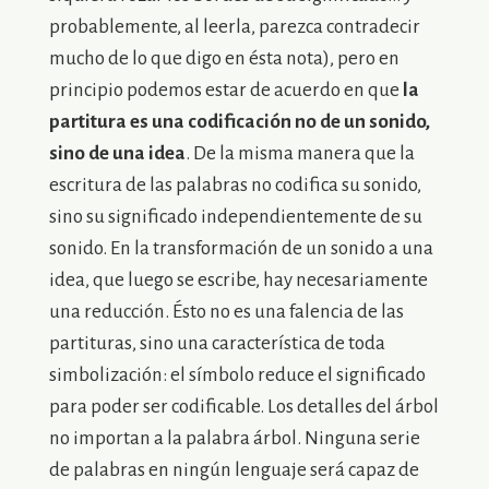
probablemente, al leerla, parezca contradecir
mucho de lo que digo en ésta nota), pero en
principio podemos estar de acuerdo en que
la
partitura es una codificación no de un sonido,
sino de una idea
. De la misma manera que la
escritura de las palabras no codifica su sonido,
sino su significado independientemente de su
sonido. En la transformación de un sonido a una
idea, que luego se escribe, hay necesariamente
una reducción. Ésto no es una falencia de las
partituras, sino una característica de toda
simbolización: el símbolo reduce el significado
para poder ser codificable. Los detalles del árbol
no importan a la palabra árbol. Ninguna serie
de palabras en ningún lenguaje será capaz de