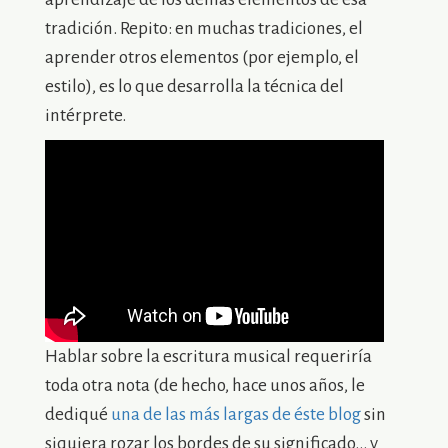
tradición. Repito: en muchas tradiciones, el
aprender otros elementos (por ejemplo, el
estilo), es lo que desarrolla la técnica del
intérprete.
Hablar sobre la escritura musical requeriría
toda otra nota (de hecho, hace unos años, le
dediqué
una de las más largas de éste blog
sin
siquiera rozar los bordes de su significado… y