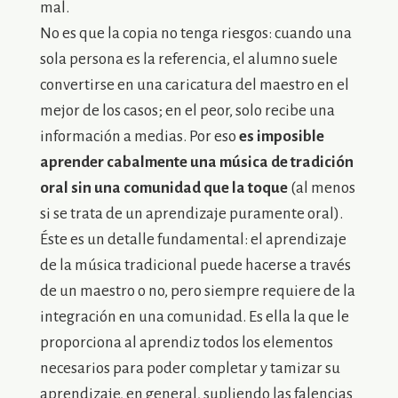
mal.
No es que la copia no tenga riesgos: cuando una
sola persona es la referencia, el alumno suele
convertirse en una caricatura del maestro en el
mejor de los casos; en el peor, solo recibe una
información a medias. Por eso
es imposible
aprender cabalmente una música de tradición
oral sin una comunidad que la toque
(al menos
si se trata de un aprendizaje puramente oral).
Éste es un detalle fundamental: el aprendizaje
de la música tradicional puede hacerse a través
de un maestro o no, pero siempre requiere de la
integración en una comunidad. Es ella la que le
proporciona al aprendiz todos los elementos
necesarios para poder completar y tamizar su
aprendizaje, en general, supliendo las falencias