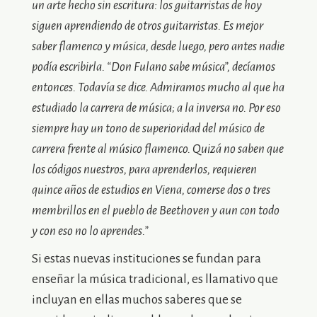
un arte hecho sin escritura: los guitarristas de hoy
siguen aprendiendo de otros guitarristas. Es mejor
saber flamenco y música, desde luego, pero antes nadie
podía escribirla. “Don Fulano sabe música”, decíamos
entonces. Todavía se dice. Admiramos mucho al que ha
estudiado la carrera de música; a la inversa no. Por eso
siempre hay un tono de superioridad del músico de
carrera frente al músico flamenco. Quizá no saben que
los códigos nuestros, para aprenderlos, requieren
quince años de estudios en Viena, comerse dos o tres
membrillos en el pueblo de Beethoven y aun con todo
y con eso no lo aprendes.”
Si estas nuevas instituciones se fundan para
enseñar la música tradicional, es llamativo que
incluyan en ellas muchos saberes que se