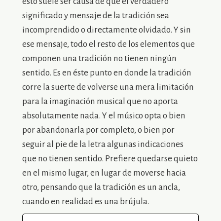
ésto suele ser causa de que el verdadero
significado y mensaje de la tradición sea
incomprendido o directamente olvidado. Y sin
ese mensaje, todo el resto de los elementos que
componen una tradición no tienen ningún
sentido. Es en éste punto en donde la tradición
corre la suerte de volverse una mera limitación
para la imaginación musical que no aporta
absolutamente nada. Y el músico opta o bien
por abandonarla por completo, o bien por
seguir al pie de la letra algunas indicaciones
que no tienen sentido. Prefiere quedarse quieto
en el mismo lugar, en lugar de moverse hacia
otro, pensando que la tradición es un ancla,
cuando en realidad es una brújula.