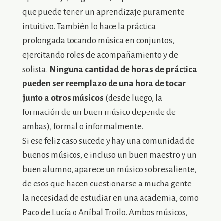
que puede tener un aprendizaje puramente
intuitivo. También lo hace la práctica
prolongada tocando música en conjuntos,
ejercitando roles de acompañamiento y de
solista.
Ninguna cantidad de horas de práctica
pueden ser reemplazo de una hora de tocar
junto a otros músicos
(desde luego, la
formación de un buen músico depende de
ambas), formal o informalmente.
Si ese feliz caso sucede y hay una comunidad de
buenos músicos, e incluso un buen maestro y un
buen alumno, aparece un músico sobresaliente,
de esos que hacen cuestionarse a mucha gente
la necesidad de estudiar en una academia, como
Paco de Lucía o Aníbal Troilo. Ambos músicos,