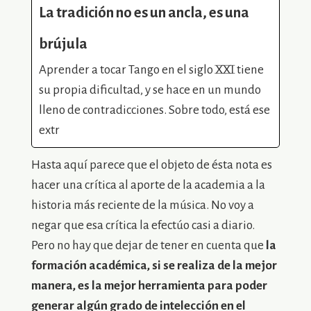
La tradición no es un ancla, es una
brújula
Aprender a tocar Tango en el siglo XXI tiene
su propia dificultad, y se hace en un mundo
lleno de contradicciones. Sobre todo, está ese
extr
Hasta aquí parece que el objeto de ésta nota es
hacer una crítica al aporte de la academia a la
historia más reciente de la música. No voy a
negar que esa crítica la efectúo casi a diario.
Pero no hay que dejar de tener en cuenta que
la
formación académica, si se realiza de la mejor
manera, es la mejor herramienta para poder
generar algún grado de intelección en el