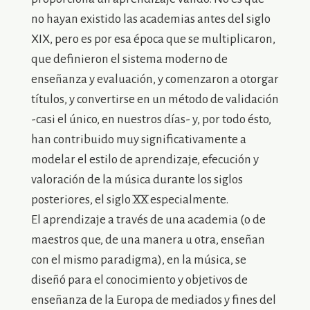
no hayan existido las academias antes del siglo
XIX, pero es por esa época que se multiplicaron,
que definieron el sistema moderno de
enseñanza y evaluación, y comenzaron a otorgar
títulos, y convertirse en un método de validación
-casi el único, en nuestros días- y, por todo ésto,
han contribuido muy significativamente a
modelar el estilo de aprendizaje, efecución y
valoración de la música durante los siglos
posteriores, el siglo XX especialmente.
El aprendizaje a través de una academia (o de
maestros que, de una manera u otra, enseñan
con el mismo paradigma), en la música, se
diseñó para el conocimiento y objetivos de
enseñanza de la Europa de mediados y fines del