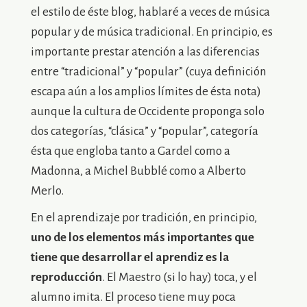
el estilo de éste blog, hablaré a veces de música
popular y de música tradicional. En principio, es
importante prestar atención a las diferencias
entre “tradicional” y “popular” (cuya definición
escapa aún a los amplios límites de ésta nota)
aunque la cultura de Occidente proponga solo
dos categorías, “clásica” y “popular”, categoría
ésta que engloba tanto a Gardel como a
Madonna, a Michel Bubblé como a Alberto
Merlo.
En el aprendizaje por tradición, en principio,
uno de los elementos más importantes que
tiene que desarrollar el aprendiz es la
reproducción
. El Maestro (si lo hay) toca, y el
alumno imita. El proceso tiene muy poca