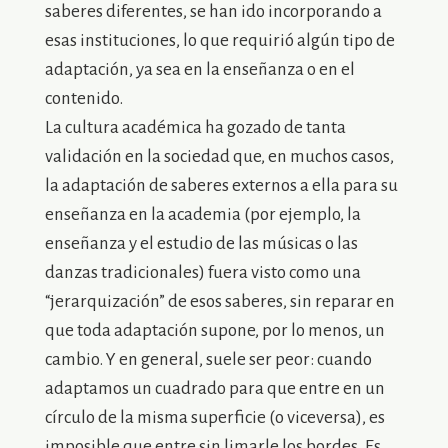
saberes diferentes, se han ido incorporando a
esas instituciones, lo que requirió algún tipo de
adaptación, ya sea en la enseñanza o en el
contenido.
La cultura académica ha gozado de tanta
validación en la sociedad que, en muchos casos,
la adaptación de saberes externos a ella para su
enseñanza en la academia (por ejemplo, la
enseñanza y el estudio de las músicas o las
danzas tradicionales) fuera visto como una
“jerarquización” de esos saberes, sin reparar en
que toda adaptación supone, por lo menos, un
cambio. Y en general, suele ser peor: cuando
adaptamos un cuadrado para que entre en un
círculo de la misma superficie (o viceversa), es
imposible que entre sin limarle los bordes. Es