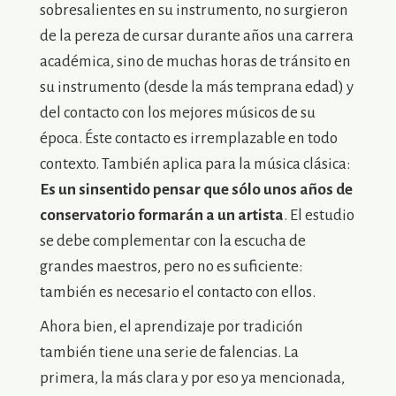
sobresalientes en su instrumento, no surgieron
de la pereza de cursar durante años una carrera
académica, sino de muchas horas de tránsito en
su instrumento (desde la más temprana edad) y
del contacto con los mejores músicos de su
época. Éste contacto es irremplazable en todo
contexto. También aplica para la música clásica:
Es un sinsentido pensar que sólo unos años de
conservatorio formarán a un artista
. El estudio
se debe complementar con la escucha de
grandes maestros, pero no es suficiente:
también es necesario el contacto con ellos.
Ahora bien, el aprendizaje por tradición
también tiene una serie de falencias. La
primera, la más clara y por eso ya mencionada,