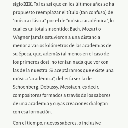
siglo XIX. Tal es así que en los últimos años se ha
propuesto reemplazar el título (tan confuso) de
“música clásica” por el de “música académica”, lo
cual es un total sinsentido: Bach, Mozart o
Wagner jamás estuvieron a una distancia
menor a varios kilómetros de las academias de
su época, que, además (al menos en el caso de
los primeros dos), no tenían nada que ver con
las de la nuestra. Si aceptáramos que existe una
música “académica”, debería ser la de
Schoenberg, Debussy, Messiaen, es decir,
compositores formados a través de los saberes
de una academia y cuyas creaciones dialogan
con esa formación.
Con el tiempo, nuevos saberes, o inclusive