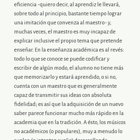
eficiencia -quiero decir, al aprendiz le llevará,
sobre todo al principio, bastante tiempo lograr
una imitación que convenza al maestro- y,
muchas veces, el maestro es muy incapaz de
explicar inclusive el propio tema que pretende
enseñar. En la enseñanza académica es al revés:
todo lo que se conoce se puede codificar y
escribir de algún modo, el alumno no tiene más
que memorizarlo y estará aprendido, o si no,
cuenta con un maestro que es generalmente
capaz de transmitir sus ideas con absoluta
fidelidad; es así que la adquisición de un nuevo
saber parece funcionar mucho más rápido en la
academia que en la tradición. A ésto, los músicos
no académicos (o populares), muy a menudo lo