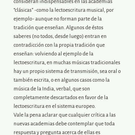
consideran indispensables en las academias
“clásicas” -como la lectoescritura musical, por
ejemplo- aunque no forman parte de la
tradición que enseñan. Algunos de éstos
saberes (no todos, desde luego) entran en
contradicción con la propia tradición que
enseñan: volviendo al ejemplo de la
lectoescritura, en muchas músicas tradicionales
hay un propio sistema de transmisión, sea oral o
también escrita, o en algunos casos como la
música de la India, verbal, que son
completamente descartados en favor de la
lectoescritura en el sistema europeo.
Vale la pena aclarar que cualquier crítica a las
nuevas academias debe contemplar que toda
respuesta y pregunta acerca de ellas es