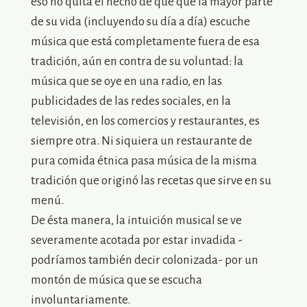
eso no quita el hecho de que que la mayor parte
de su vida (incluyendo su día a día) escuche
música que está completamente fuera de esa
tradición, aún en contra de su voluntad: la
música que se oye en una radio, en las
publicidades de las redes sociales, en la
televisión, en los comercios y restaurantes, es
siempre otra. Ni siquiera un restaurante de
pura comida étnica pasa música de la misma
tradición que originó las recetas que sirve en su
menú.
De ésta manera, la intuición musical se ve
severamente acotada por estar invadida -
podríamos también decir colonizada- por un
montón de música que se escucha
involuntariamente.