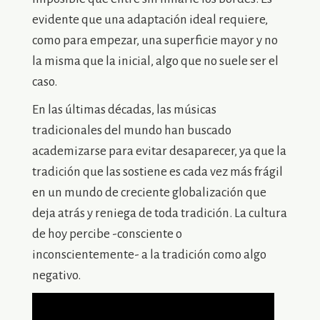
evidente que una adaptación ideal requiere,
como para empezar, una superficie mayor y no
la misma que la inicial, algo que no suele ser el
caso.
En las últimas décadas, las músicas
tradicionales del mundo han buscado
academizarse para evitar desaparecer, ya que la
tradición que las sostiene es cada vez más frágil
en un mundo de creciente globalización que
deja atrás y reniega de toda tradición. La cultura
de hoy percibe -consciente o
inconscientemente- a la tradición como algo
negativo.