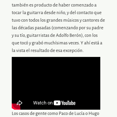
también es producto de haber comenzado a
tocar la guitarra desde niño, y del contacto que
tuvo con todos los grandes músicos y cantores de
las décadas pasadas (comenzando por su padre
y su tío, guitarristas de Adolfo Berón), con los
que tocó y grabó muchísimas veces. Y ahí está a
la vista el resultado de esa excepción.
Los casos de gente como Paco de Lucía o Hugo