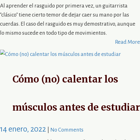
Al aprender el rasguido por primera vez, un guitarrista
"clásico" tiene cierto temor de dejar caer su mano por las
cuerdas. El caso del rasguido es muy demostrativo, aunque
lo mismo sucede en todo tipo de movimientos.
Read More
Cómo (no) calentar los
músculos antes de estudiar
14 enero, 2022
|
No Comments