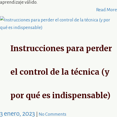
aprendizaje válido.
Read More
Instrucciones para perder
el control de la técnica (y
por qué es indispensable)
3 enero, 2023
|
No Comments