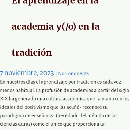
El aprendizaje en la
academia y(/o) en la
tradición
7 noviembre, 2023
|
No Comments
En nuestros días el aprendizaje por tradición es cada vez
menos habitual. La profusión de academias a partir del siglo
XIX ha generado una cultura académica que -a mano con los
ideales del positivismo que las acuñó- reconoce su
paradigma de enseñanza (heredado del método de las
ciencias duras) como el único que proporciona un