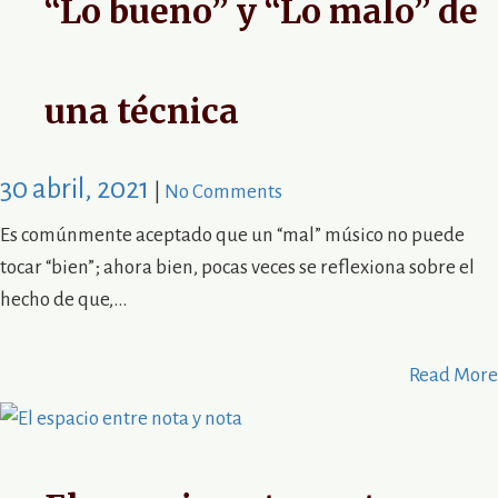
“Lo bueno” y “Lo malo” de
una técnica
30 abril, 2021
|
No Comments
Es comúnmente aceptado que un “mal” músico no puede
tocar “bien”; ahora bien, pocas veces se reflexiona sobre el
hecho de que,…
Read More