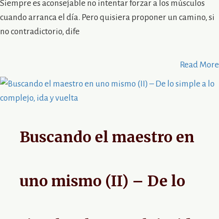
Siempre es aconsejable no intentar forzar a los músculos
cuando arranca el día. Pero quisiera proponer un camino, si
no contradictorio, dife
Read More
Buscando el maestro en
uno mismo (II) – De lo