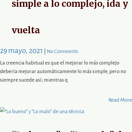
simple a lo complejo, ida y
vuelta
29 mayo, 2021
|
No Comments
La creencia habitual es que el mejorar lo más complejo
debería mejorar automáticamente lo más simple, pero no
siempre sucede así; mientras q
Read More