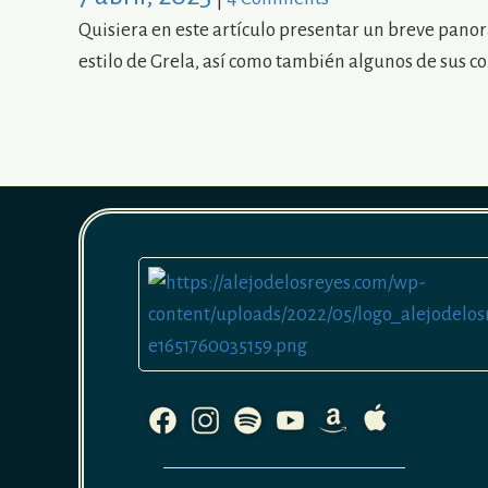
Quisiera en este artículo presentar un breve pano
estilo de Grela, así como también algunos de sus 