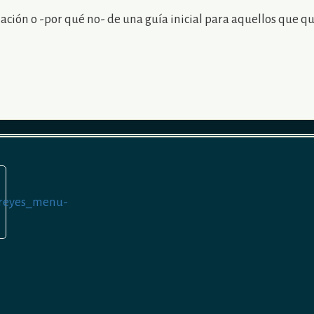
ación o -por qué no- de una guía inicial para aquellos que qu