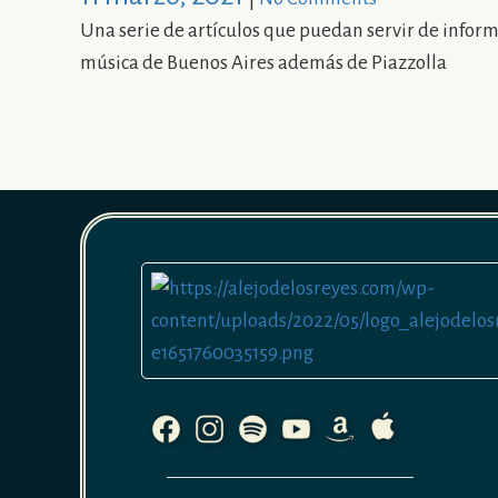
Una serie de artículos que puedan servir de inform
música de Buenos Aires además de Piazzolla