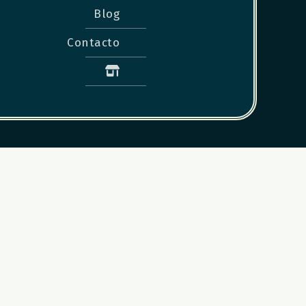
Blog
Contacto