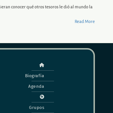
ieran conocer qué otros tesoros le dió al mundo la
Read More
Biografía
Agenda
Grupos