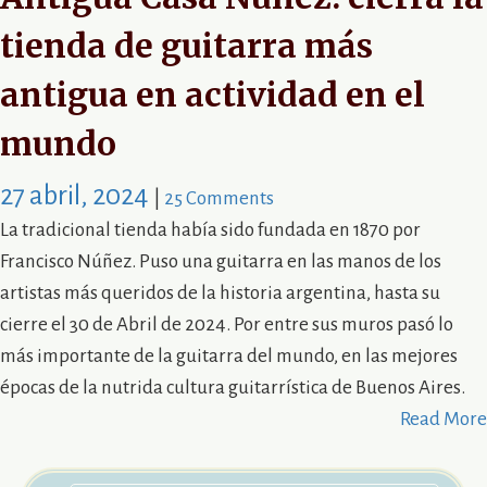
tienda de guitarra más
antigua en actividad en el
mundo
27 abril, 2024
|
25 Comments
La tradicional tienda había sido fundada en 1870 por
Francisco Núñez. Puso una guitarra en las manos de los
artistas más queridos de la historia argentina, hasta su
cierre el 30 de Abril de 2024. Por entre sus muros pasó lo
más importante de la guitarra del mundo, en las mejores
épocas de la nutrida cultura guitarrística de Buenos Aires.
Read More