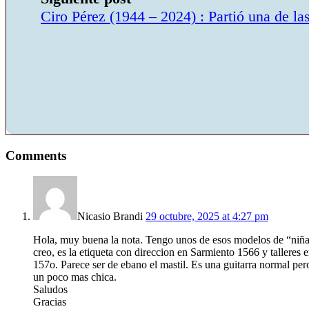
Ciro Pérez (1944 – 2024) : Partió una de las
Comments
Nicasio Brandi
29 octubre, 2025 at 4:27 pm
Hola, muy buena la nota. Tengo unos de esos modelos de “niñ
creo, es la etiqueta con direccion en Sarmiento 1566 y talleres 
157o. Parece ser de ebano el mastil. Es una guitarra normal per
un poco mas chica.
Saludos
Gracias