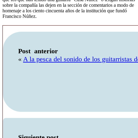
sobre la compañía las dejen en la sección de comentarios a modo de
homenaje a los ciento cincuenta años de la institución que fundó
Francisco Núñez.
« 
A la pesca del sonido de los guitarristas 