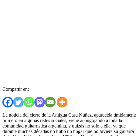
Compartir en:
La noticia del cierre de la Antigua Casa Núñez, aparecida tímidament
primero en algunas redes sociales, viene acongojando a toda la
comunidad guitarrística argentina, y quizás no solo a ella, ya que
durante muchas décadas no hubo un hogar que no tuviera su guitarra