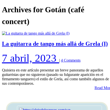
Archives for
Gotán (café
concert)
La guitarra de tango más allá de Grela (I)
7 abril, 2023
|
4 Comments
Quisiera en este artículo presentar un breve panorama de aquellos
guitarristas que no siguieron (pasado su fulgurante aparición en el
firmamento tanguero) el estilo de Grela, así como también algunos de
sus contemporáneos.
Read Mo