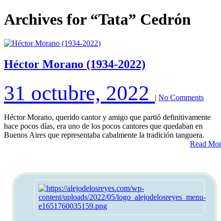
Archives for
“Tata” Cedrón
Héctor Morano (1934-2022)
31 octubre, 2022
|
No Comments
Héctor Morano, querido cantor y amigo que partió definitivamente
hace pocos días, era uno de los pocos cantores que quedaban en
Buenos Aires que representaba cabalmente la tradición tanguera.
Read Mo