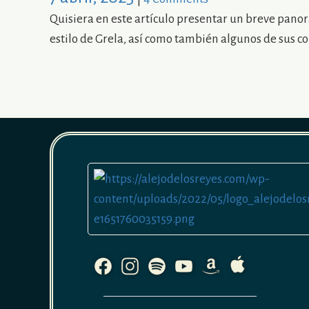
Quisiera en este artículo presentar un breve pano
estilo de Grela, así como también algunos de sus 